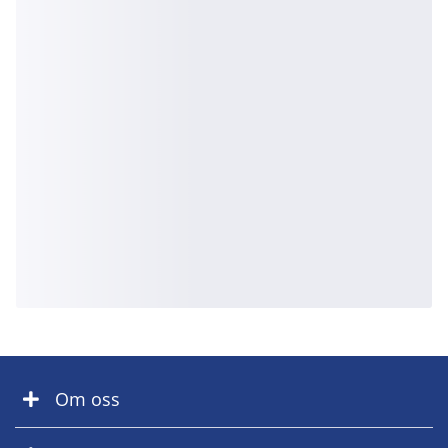
Om oss