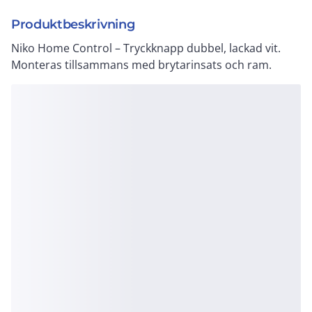
Produktbeskrivning
Niko Home Control – Tryckknapp dubbel, lackad vit.
Monteras tillsammans med brytarinsats och ram.