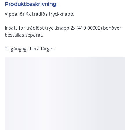
Produktbeskrivning
Vippa för 4x trådlös tryckknapp.
Insats för trådlöst tryckknapp 2x (410-00002) behöver
beställas separat.
Tillgänglig i flera färger.