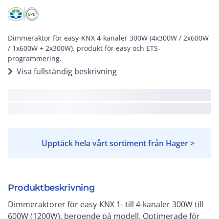
Dimmeraktor för easy-KNX 4-kanaler 300W (4x300W / 2x600W
/ 1x600W + 2x300W), produkt för easy och ETS-
programmering.
Visa fullständig beskrivning
Upptäck hela vårt sortiment från Hager >
Produktbeskrivning
Dimmeraktorer för easy-KNX 1- till 4-kanaler 300W till
600W (1200W), beroende på modell. Optimerade för