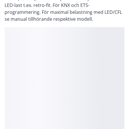
LED-last t.ex. retro-fit. För KNX och ETS-
programmering. För maximal belastning med LED/CFL
se manual tillhörande respektive modell.