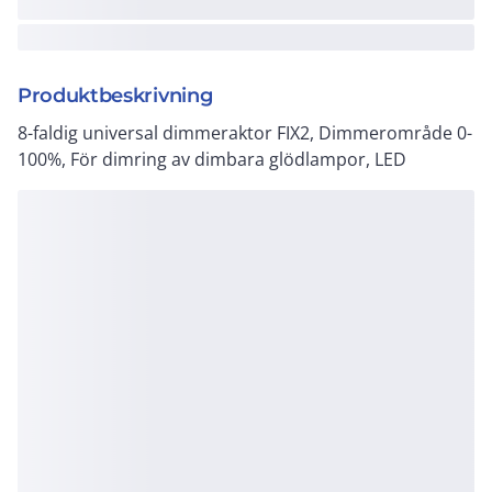
Produktbeskrivning
8-faldig universal dimmeraktor FIX2, Dimmerområde 0-
100%, För dimring av dimbara glödlampor, LED