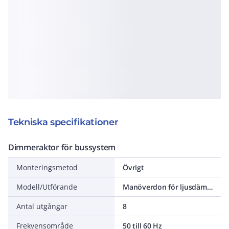
Tekniska specifikationer
Dimmeraktor för bussystem
Monteringsmetod
Övrigt
Modell/Utförande
Manöverdon för ljusdämpning
Antal utgångar
8
Frekvensområde
50 till 60 Hz