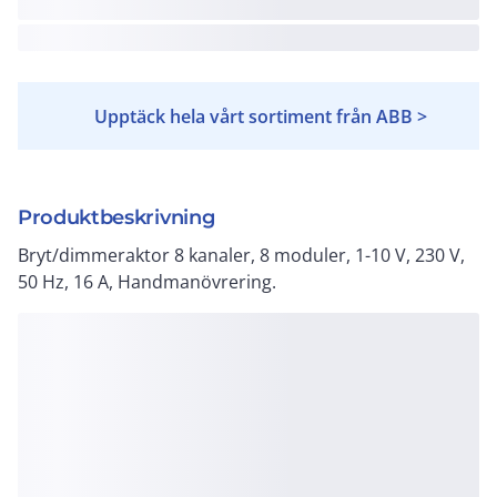
Upptäck hela vårt sortiment från ABB >
Produktbeskrivning
Bryt/dimmeraktor 8 kanaler, 8 moduler, 1-10 V, 230 V,
50 Hz, 16 A, Handmanövrering.