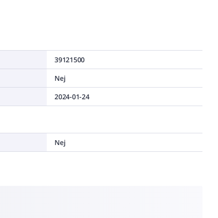
39121500
Nej
2024-01-24
Nej