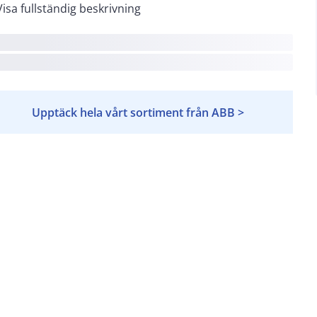
Visa fullständig beskrivning
Upptäck hela vårt sortiment från ABB >