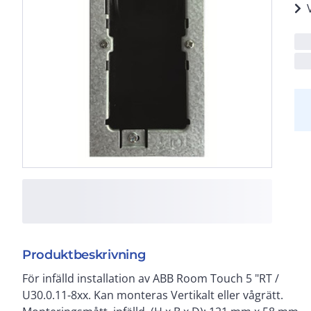
Produktbeskrivning
För infälld installation av ABB Room Touch 5 "RT /
U30.0.11-8xx. Kan monteras Vertikalt eller vågrätt.