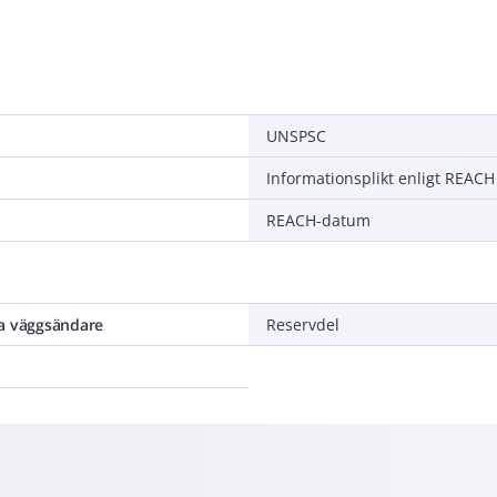
UNSPSC
Informationsplikt enligt REACH
REACH-datum
a väggsändare
Reservdel