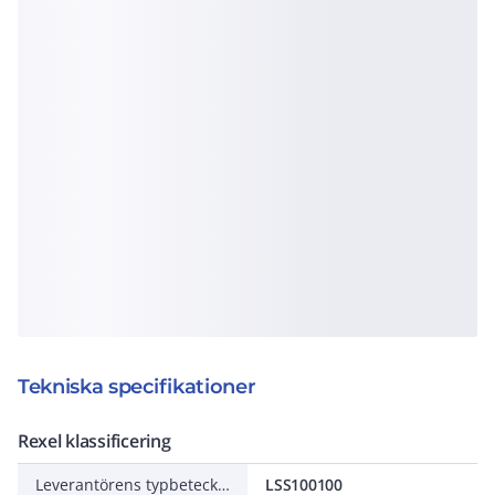
Tekniska specifikationer
Rexel klassificering
Leverantörens typbeteckning
LSS100100