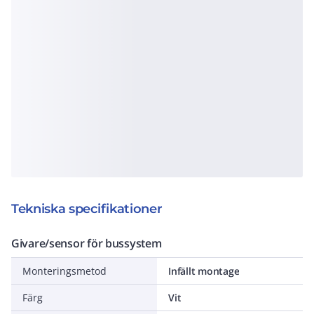
Tekniska specifikationer
Givare/sensor för bussystem
Monteringsmetod
Infällt montage
Färg
Vit