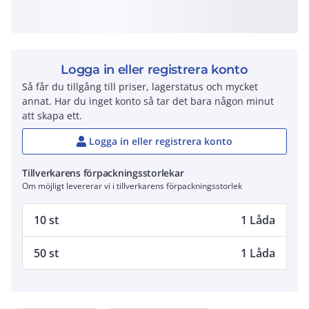
Logga in eller registrera konto
Så får du tillgång till priser, lagerstatus och mycket
annat. Har du inget konto så tar det bara någon minut
att skapa ett.
Logga in eller registrera konto
Tillverkarens förpackningsstorlekar
Om möjligt levererar vi i tillverkarens förpackningsstorlek
10 st
1 Låda
50 st
1 Låda