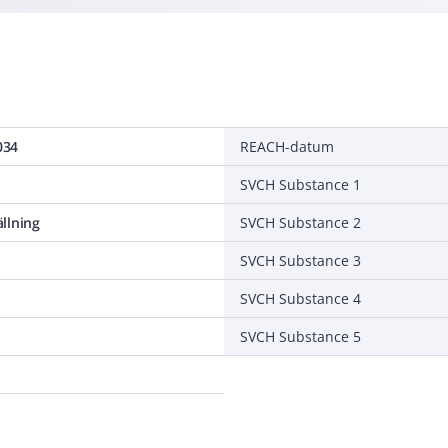
034
REACH-datum
SVCH Substance 1
llning
SVCH Substance 2
SVCH Substance 3
SVCH Substance 4
SVCH Substance 5