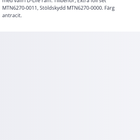
antracit.