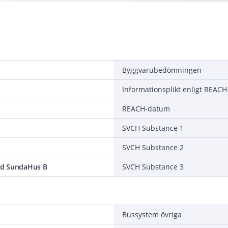
Byggvarubedömningen
Informationsplikt enligt REACH
REACH-datum
SVCH Substance 1
SVCH Substance 2
d SundaHus B
SVCH Substance 3
Bussystem övriga