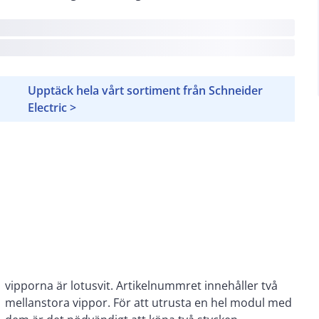
Upptäck hela vårt sortiment från Schneider
Electric >