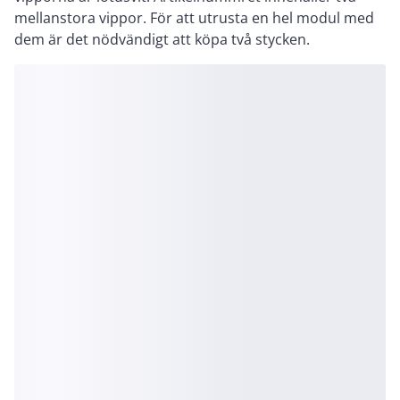
mellanstora vippor. För att utrusta en hel modul med
dem är det nödvändigt att köpa två stycken.