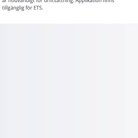
tillgänglig för ETS.