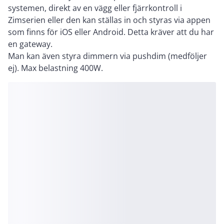
systemen, direkt av en vägg eller fjärrkontroll i
Zimserien eller den kan ställas in och styras via appen
som finns för iOS eller Android. Detta kräver att du har
en gateway.
Man kan även styra dimmern via pushdim (medföljer
ej). Max belastning 400W.