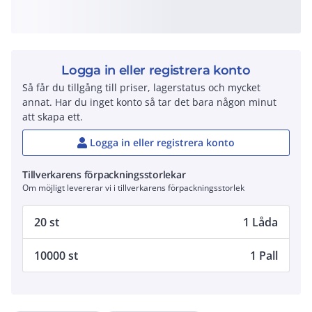
Logga in eller registrera konto
Så får du tillgång till priser, lagerstatus och mycket
annat. Har du inget konto så tar det bara någon minut
att skapa ett.
Logga in eller registrera konto
Tillverkarens förpackningsstorlekar
Om möjligt levererar vi i tillverkarens förpackningsstorlek
20 st
1 Låda
10000 st
1 Pall