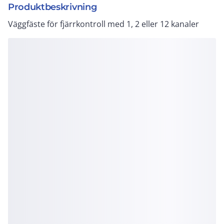
Produktbeskrivning
Väggfäste för fjärrkontroll med 1, 2 eller 12 kanaler