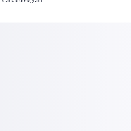
standardtelegram