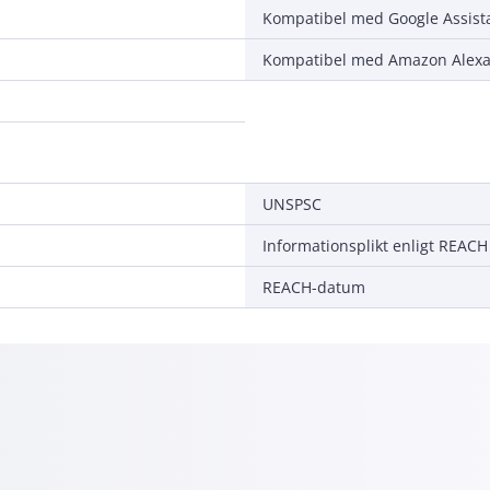
Kompatibel med Google Assist
Kompatibel med Amazon Alex
UNSPSC
Informationsplikt enligt REACH
REACH-datum