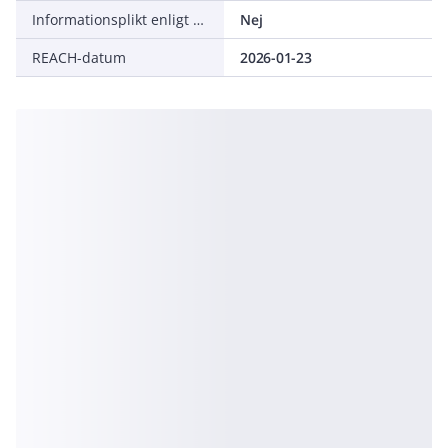
Informationsplikt enligt REACH
Nej
REACH-datum
2026-01-23