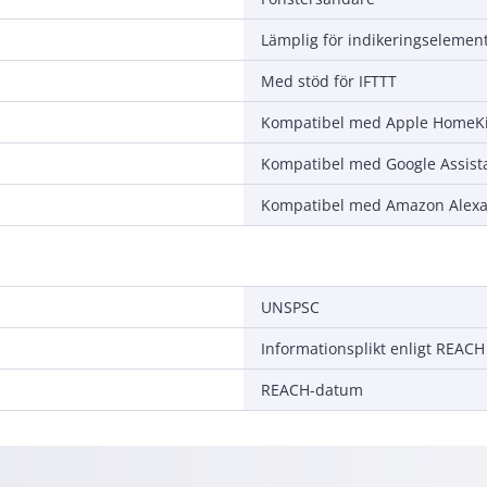
Lämplig för indikeringselemen
Med stöd för IFTTT
Kompatibel med Apple HomeKi
Kompatibel med Google Assist
Kompatibel med Amazon Alex
UNSPSC
Informationsplikt enligt REACH
REACH-datum