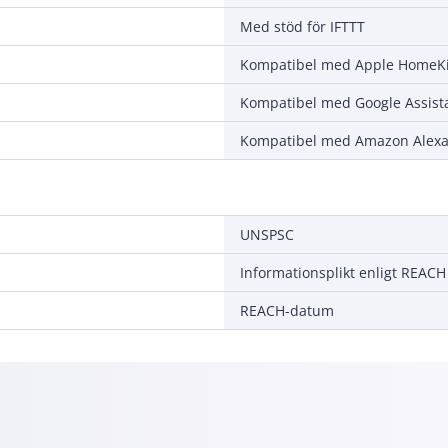
Med stöd för IFTTT
Kompatibel med Apple HomeKi
Kompatibel med Google Assist
Kompatibel med Amazon Alex
UNSPSC
Informationsplikt enligt REACH
REACH-datum