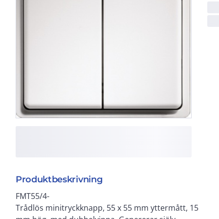
Produktbeskrivning
FMT55/4-
Trådlös minitryckknapp, 55 x 55 mm yttermått, 15