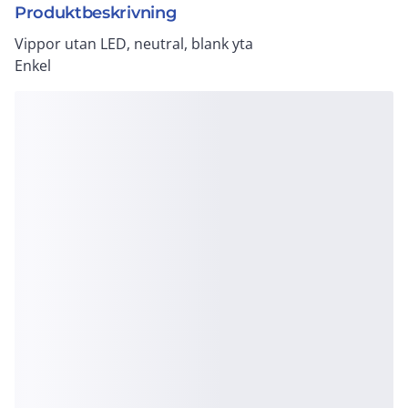
Produktbeskrivning
Vippor utan LED, neutral, blank yta
Enkel