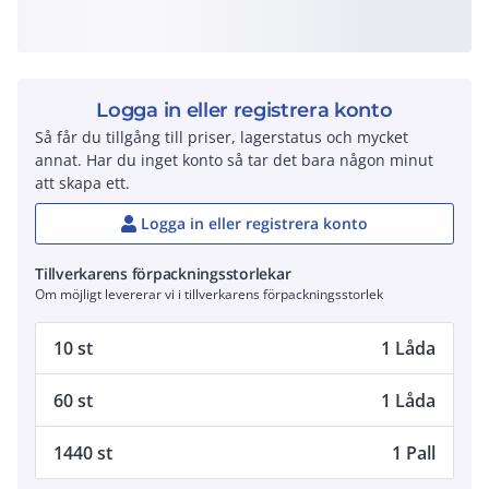
Logga in eller registrera konto
Så får du tillgång till priser, lagerstatus och mycket
annat. Har du inget konto så tar det bara någon minut
att skapa ett.
Logga in eller registrera konto
Tillverkarens förpackningsstorlekar
Om möjligt levererar vi i tillverkarens förpackningsstorlek
10 st
1 Låda
60 st
1 Låda
1440 st
1 Pall