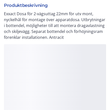
Produktbeskrivning
Exxact Dosa för 2-vägsuttag 22mm för utv mont,
nyckelhål för montage över apparatdosa. Utbrytningar
i bottendel, möjligheter till att montera dragavlastning
och skiljevägg. Separat bottendel och förhöjningsram
förenklar installationen. Antracit