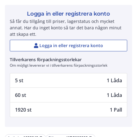
Logga in eller registrera konto
Så får du tillgång till priser, lagerstatus och mycket
annat. Har du inget konto så tar det bara någon minut
att skapa ett.
Logga in eller registrera konto
Tillverkarens förpackningsstorlekar
Om möjligt levererar vi i tillverkarens förpackningsstorlek
5 st
1 Låda
60 st
1 Låda
1920 st
1 Pall