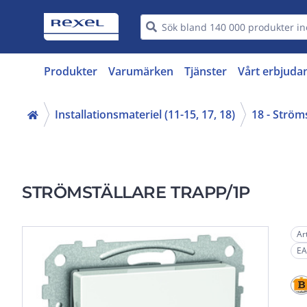
Produkter
Varumärken
Tjänster
Vårt erbjuda
Installationsmateriel (11-15, 17, 18)
18 - Ström
STRÖMSTÄLLARE TRAPP/1P
Ar
EA