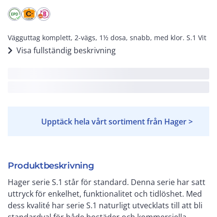
Vägguttag komplett, 2-vägs, 1½ dosa, snabb, med klor. S.1 Vit
Visa fullständig beskrivning
Upptäck hela vårt sortiment från Hager >
Produktbeskrivning
Hager serie S.1 står för standard. Denna serie har satt
uttryck för enkelhet, funktionalitet och tidlöshet. Med
dess kvalité har serie S.1 naturligt utvecklats till att bli