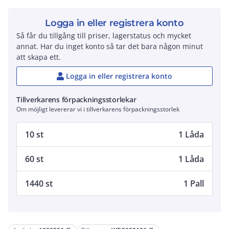
Logga in eller registrera konto
Så får du tillgång till priser, lagerstatus och mycket
annat. Har du inget konto så tar det bara någon minut
att skapa ett.
Logga in eller registrera konto
Tillverkarens förpackningsstorlekar
Om möjligt levererar vi i tillverkarens förpackningsstorlek
10 st
1 Låda
60 st
1 Låda
1440 st
1 Pall