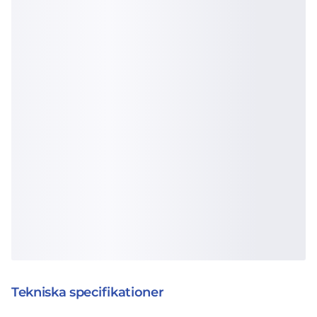
Tekniska specifikationer