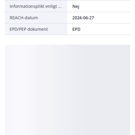
Informationsplikt enligt REACH
Nej
REACH-datum
2024-06-27
EPD/PEP dokument
EPD