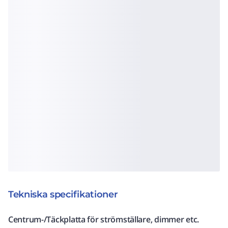
Tekniska specifikationer
Centrum-/Täckplatta för strömställare, dimmer etc.