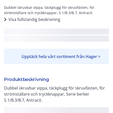
Dubbel skruvbar vippa, täckplugg för skruvfästen, för
strömställare och tryckknappar, S.1/B.3/B.7, Antracit
Visa fullständig beskrivning
Upptäck hela vårt sortiment från Hager >
Produktbeskrivning
Dubbel skruvbar vippa, täckplugg för skruvfästen, för
strömställare och tryckknappar, Serie berker
S.1/B.3/B.7, Antracit.