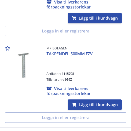
Visa tillverkarens
förpackningsstorlekar
Lägg till i kundvagn
Logga in eller registrera
MP BOLAGEN
TAKPENDEL 500MM FZV
Artikelnr:
1115708
Tillv. art.nr:
959Z
Visa tillverkarens
förpackningsstorlekar
Lägg till i kundvagn
Logga in eller registrera