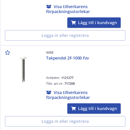
Visa tillverkarens
förpackningsstorlekar
Lägg till i kundvagn
Logga in eller registrera
WIBE
Takpendel 2F-1000 Fzv
Artikelnr:
1121277
Tillv. art.nr:
717200
Visa tillverkarens
förpackningsstorlekar
Lägg till i kundvagn
Logga in eller registrera