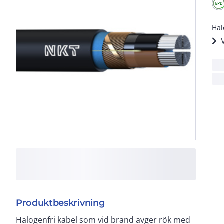
Hal
Produktbeskrivning
Halogenfri kabel som vid brand avger rök med