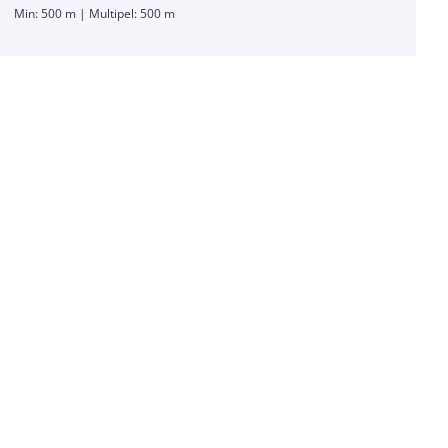
Min: 500 m | Multipel: 500 m