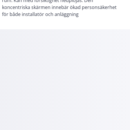
för både installatör och anläggning