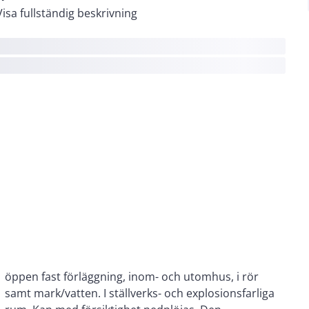
Visa fullständig beskrivning