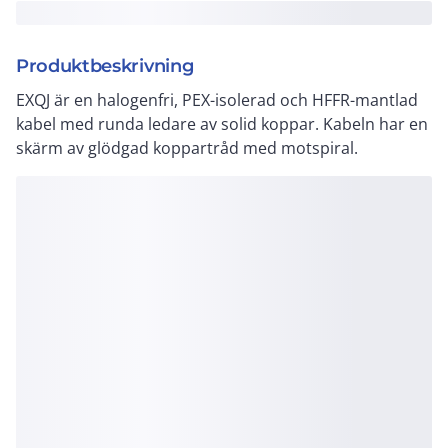
Produktbeskrivning
EXQJ är en halogenfri, PEX-isolerad och HFFR-mantlad
kabel med runda ledare av solid koppar. Kabeln har en
skärm av glödgad koppartråd med motspiral.