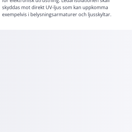
exempelvis i belysningsarmaturer och ljusskyltar.