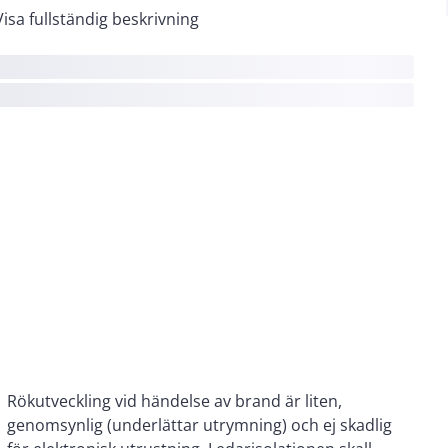
Visa fullständig beskrivning