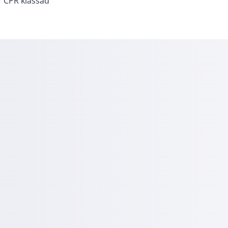
CPR klassad