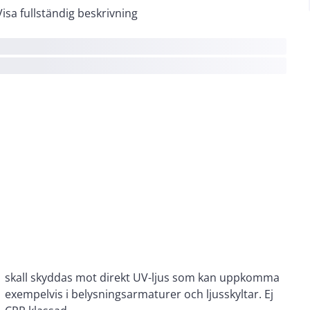
Visa fullständig beskrivning