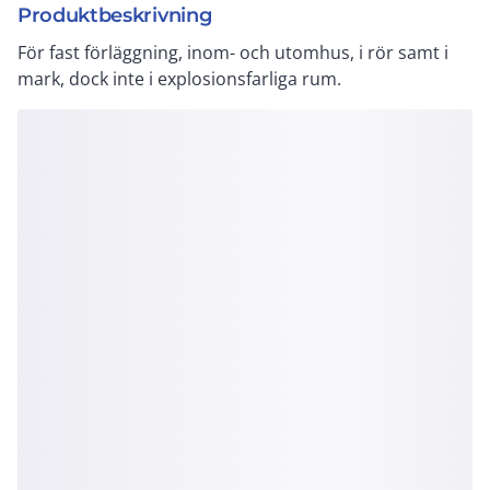
Produktbeskrivning
För fast förläggning, inom- och utomhus, i rör samt i
mark, dock inte i explosionsfarliga rum.