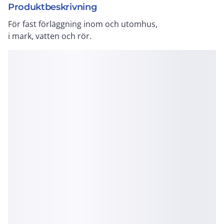
Produktbeskrivning
För fast förläggning inom och utomhus,
i mark, vatten och rör.