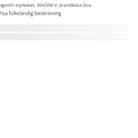
ogenfri styrkabel, 300/500 V, brandklass Dca.
Visa fullständig beskrivning