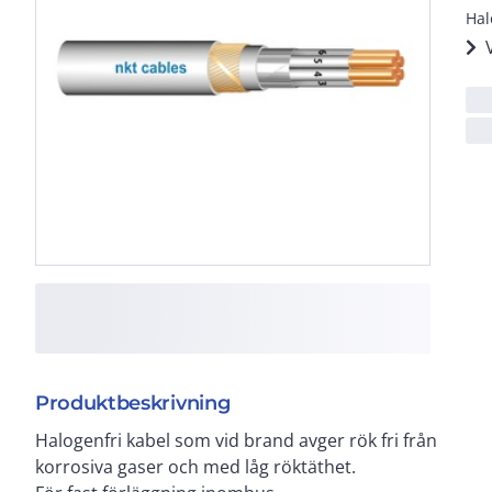
Hal
Produktbeskrivning
Halogenfri kabel som vid brand avger rök fri från
korrosiva gaser och med låg röktäthet.