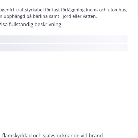
ogenfri kraftstyrkabel för fast förläggning inom- och utomhus,
n upphängd på bärlina samt i jord eller vatten.
Visa fullständig beskrivning