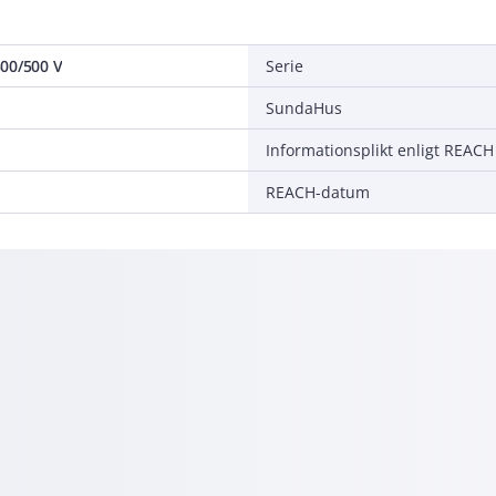
00/500 V
Serie
SundaHus
Informationsplikt enligt REACH
REACH-datum