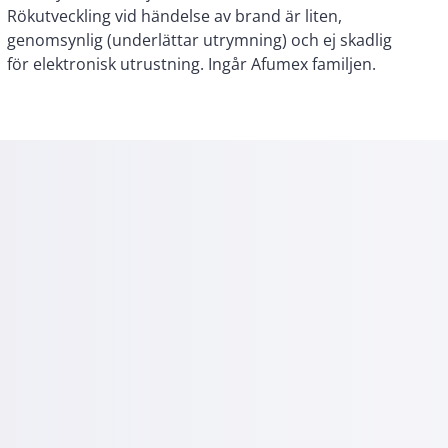
för elektronisk utrustning. Ingår Afumex familjen.