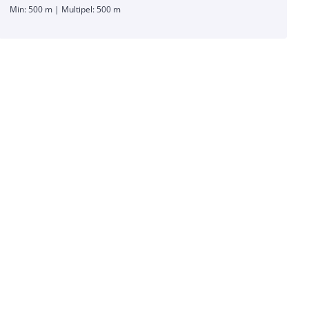
Min: 500 m | Multipel: 500 m