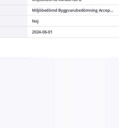
Miljöbedömd Byggvarubedömning Accepteras
Nej
2024-06-01