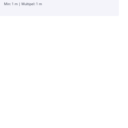
Min: 1 m | Multipel: 1 m