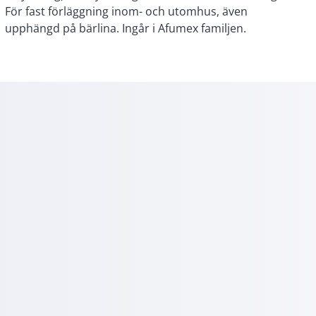
upphängd på bärlina. Ingår i Afumex familjen.