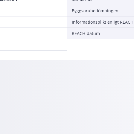
Byggvarubedömningen
Informationsplikt enligt REACH
REACH-datum