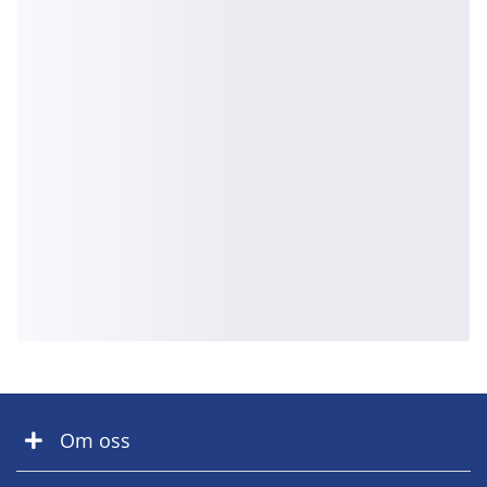
Om oss