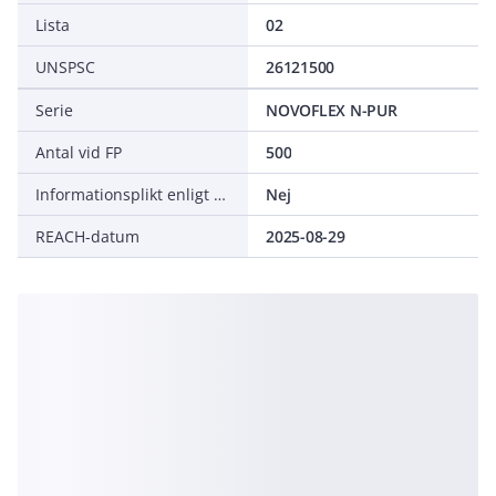
Lista
02
UNSPSC
26121500
Serie
NOVOFLEX N-PUR
Antal vid FP
500
Informationsplikt enligt REACH
Nej
REACH-datum
2025-08-29