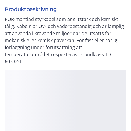
Produktbeskrivning
PUR-mantlad styrkabel som är slitstark och kemiskt
tålig. Kabeln är UV- och väderbeständig och är lämplig
att använda i krävande miljöer där de utsätts för
mekanisk eller kemisk påverkan. För fast eller rörlig
förläggning under förutsättning att
temperaturområdet respekteras. Brandklass: IEC
60332-1.