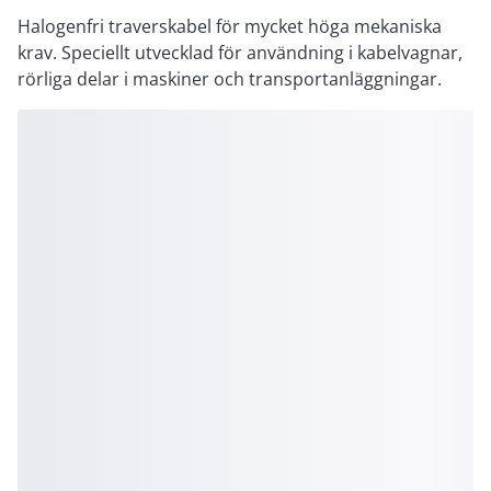
Halogenfri traverskabel för mycket höga mekaniska
krav. Speciellt utvecklad för användning i kabelvagnar,
rörliga delar i maskiner och transportanläggningar.