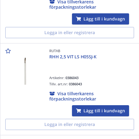
Visa tillverkarens
förpackningsstorlekar
Lägg till i kundvagn
Logga in eller registrera
RUTAB
RHH 2,5 VIT LS H05SJ-K
Artikelnr:
0386043
Tillv. art.nr:
0386043
Visa tillverkarens
förpackningsstorlekar
Lägg till i kundvagn
Logga in eller registrera