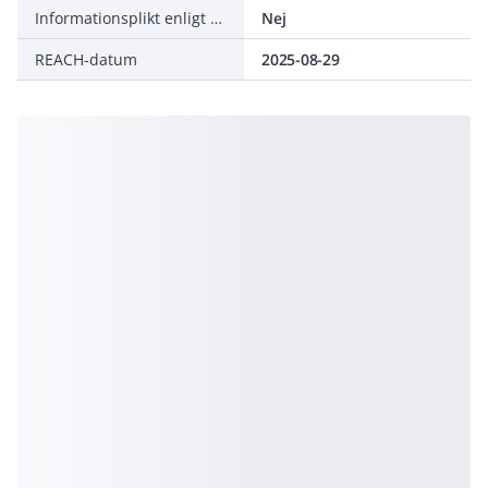
Informationsplikt enligt REACH
Nej
REACH-datum
2025-08-29