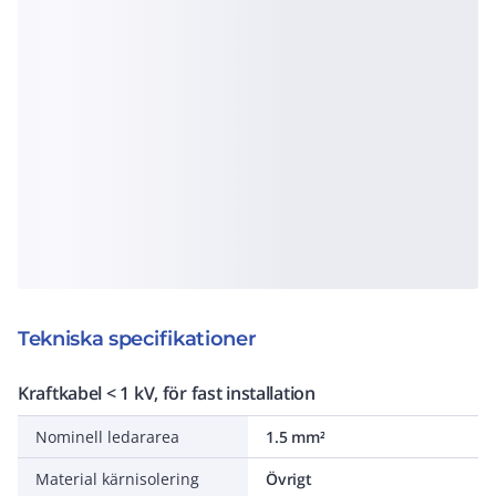
Tekniska specifikationer
Kraftkabel < 1 kV, för fast installation
Nominell ledararea
1.5 mm²
Material kärnisolering
Övrigt