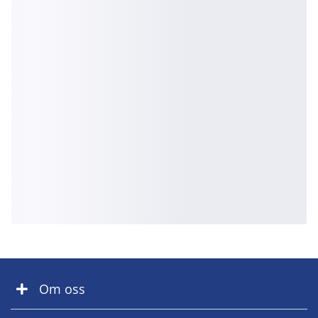
Om oss