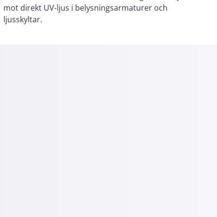
ljusskyltar.