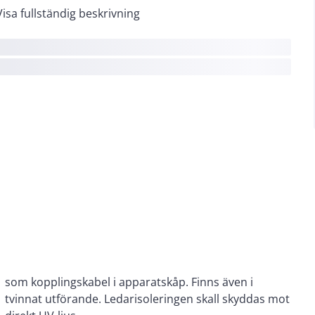
Visa fullständig beskrivning