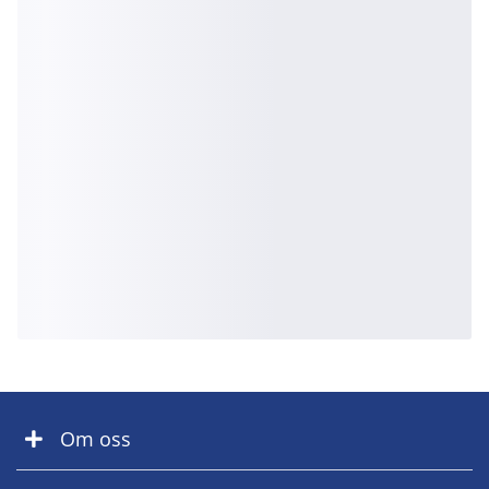
Om oss