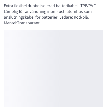
Extra flexibel dubbelisolerad batterikabel i TPE/PVC.
Lämplig för användning inom- och utomhus som
anslutningskabel för batterier. Ledare: Röd/blå,
Mantel:Transparant