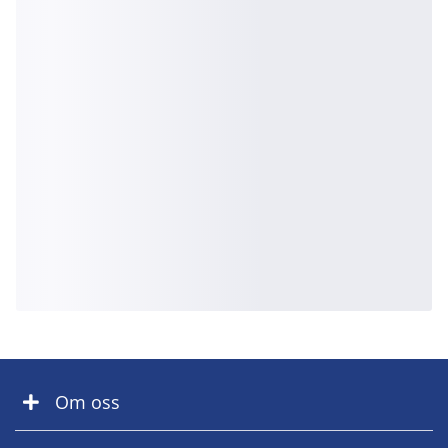
Om oss