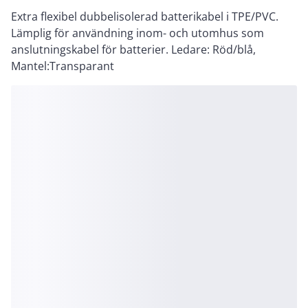
Extra flexibel dubbelisolerad batterikabel i TPE/PVC.
Lämplig för användning inom- och utomhus som
anslutningskabel för batterier. Ledare: Röd/blå,
Mantel:Transparant