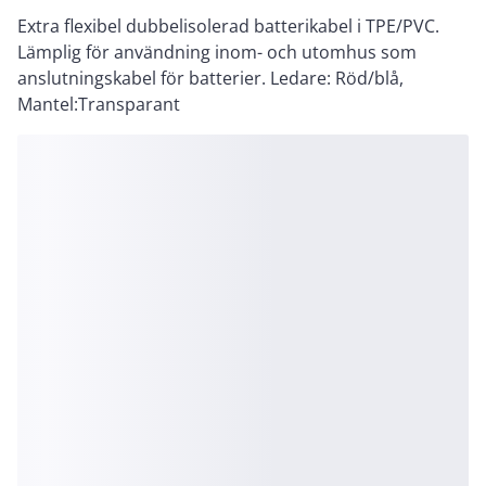
Extra flexibel dubbelisolerad batterikabel i TPE/PVC.
Lämplig för användning inom- och utomhus som
anslutningskabel för batterier. Ledare: Röd/blå,
Mantel:Transparant