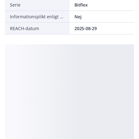
Serie
Bitflex
Informationsplikt enligt REACH
Nej
REACH-datum
2025-08-29